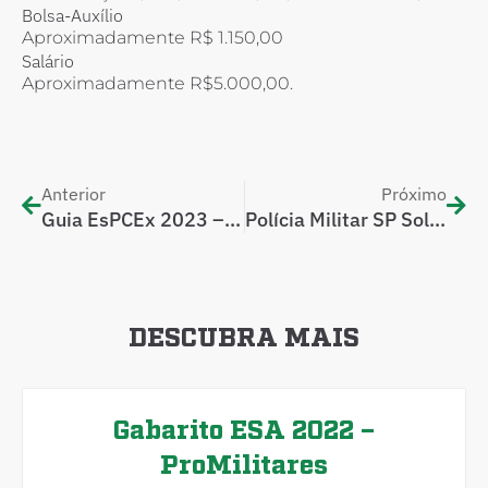
Bolsa-Auxílio
Aproximadamente R$ 1.150,00
Salário
Aproximadamente R$5.000,00.
Anterior
Próximo
Guia EsPCEx 2023 – 2024
Polícia Militar SP Soldado 2023
DESCUBRA MAIS
Gabarito ESA 2022 –
ProMilitares