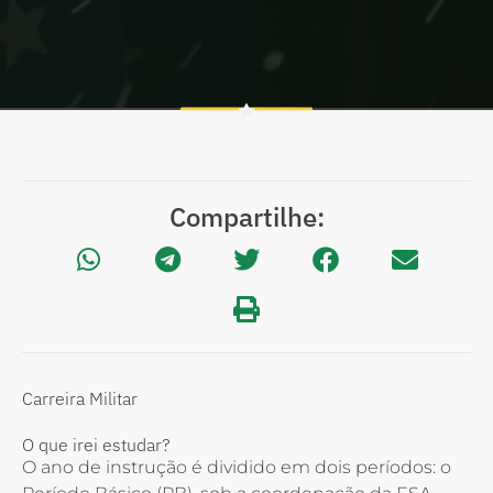
Compartilhe:
Carreira Militar
O que irei estudar?
O ano de instrução é dividido em dois períodos: o