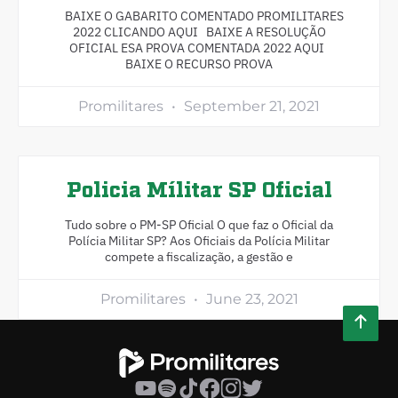
BAIXE O GABARITO COMENTADO PROMILITARES
2022 CLICANDO AQUI BAIXE A RESOLUÇÃO
OFICIAL ESA PROVA COMENTADA 2022 AQUI
BAIXE O RECURSO PROVA
Promilitares
September 21, 2021
Policia Mílitar SP Oficial
Tudo sobre o PM-SP Oficial O que faz o Oficial da
Polícia Militar SP? Aos Oficiais da Polícia Militar
compete a fiscalização, a gestão e
Promilitares
June 23, 2021