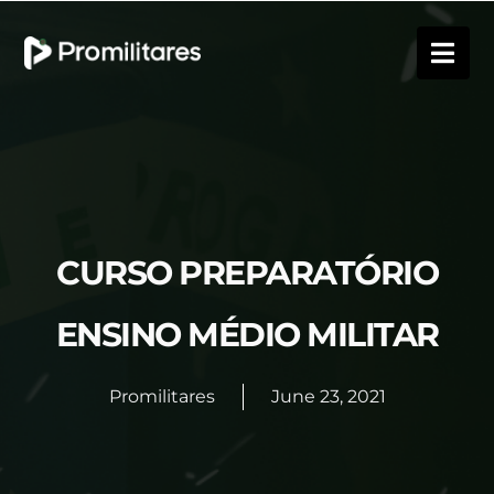
CURSO PREPARATÓRIO
ENSINO MÉDIO MILITAR
Promilitares
June 23, 2021